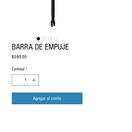
BARRA DE EMPUJE
Precio
$590.00
Cantidad
*
Agregar al carrito
regresar