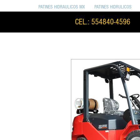
PATINES HIDRAULICOS MX
PATINES HIDRULICOS
CEL.: 554840-4596