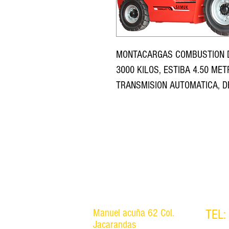
MONTACARGAS COMBUSTION D
3000 KILOS, ESTIBA 4.50 ME
TRANSMISION AUTOMATICA, 
Manuel acuña 62 Col.
TEL:
Jacarandas