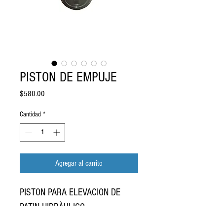
PISTON DE EMPUJE
Precio
$580.00
Cantidad
*
Agregar al carrito
PISTON PARA ELEVACION DE
PATIN HIDRÀULICO