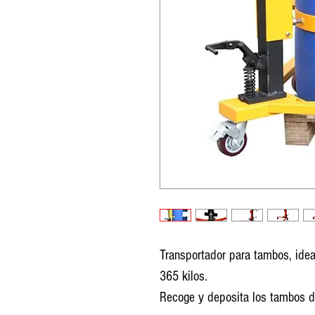
Transportador para tambos, ide
365 kilos.
Recoge y deposita los tambos d