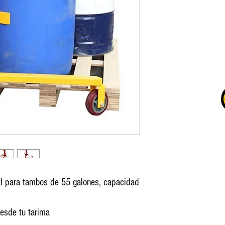
al para tambos de 55 galones, capacidad
esde tu tarima