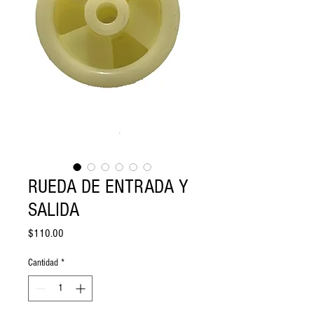
RUEDA DE ENTRADA Y
SALIDA
Precio
$110.00
Cantidad
*